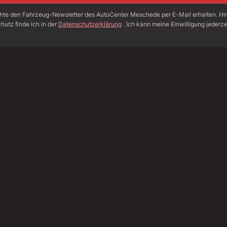
hte den Fahrzeug-Newsletter des AutoCenter Meschede per E-Mail erhalten. H
hutz finde ich in der
Datenschutzerklärung
. Ich kann meine Einwilligung jederze