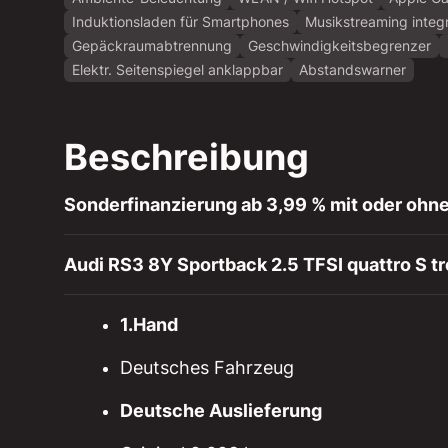
Induktionsladen für Smartphones
Musikstreaming integr
Gepäckraumabtrennung
Geschwindigkeitsbegrenzer
Elektr. Seitenspiegel anklappbar
Abstandswarner
Beschreibung
Sonderfinanzierung ab 3,99 % mit oder ohne
Audi RS3 8Y Sportback 2.5 TFSI quattro S t
1.Hand
Deutsches Fahrzeug
Deutsche Auslieferung