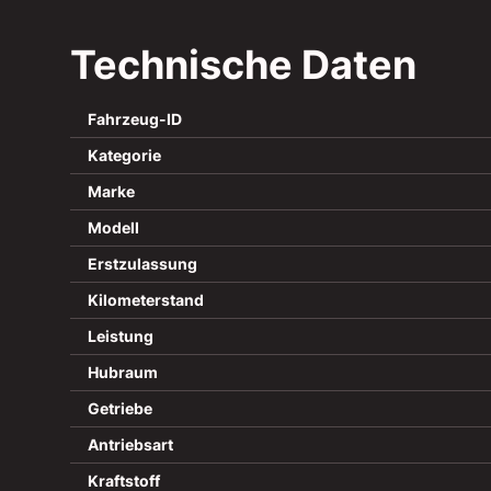
Technische Daten
Fahrzeug-ID
Kategorie
Marke
Modell
Erstzulassung
Kilometerstand
Leistung
Hubraum
Getriebe
Antriebsart
Kraftstoff