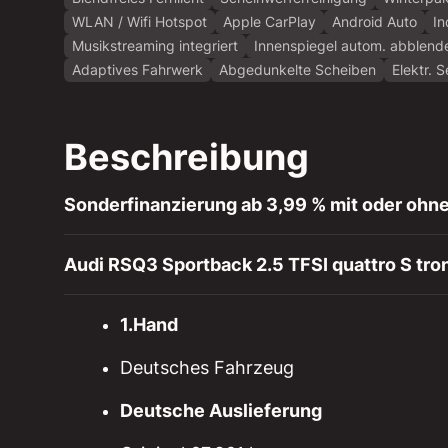
WLAN / Wifi Hotspot
Apple CarPlay
Android Auto
In
Musikstreaming integriert
Innenspiegel autom. abblend
Adaptives Fahrwerk
Abgedunkelte Scheiben
Elektr. 
Beschreibung
Sonderfinanzierung ab 3,99 % mit oder ohne
Audi RSQ3 Sportback 2.5 TFSI quattro S tro
1.Hand
Deutsches Fahrzeug
Deutsche Auslieferung