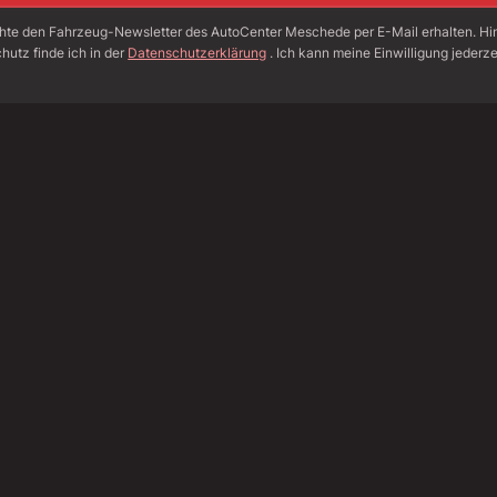
hte den Fahrzeug-Newsletter des AutoCenter Meschede per E-Mail erhalten. H
hutz finde ich in der
Datenschutzerklärung
. Ich kann meine Einwilligung jederze