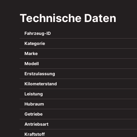
Technische Daten
Fahrzeug-ID
Kategorie
Marke
Modell
Erstzulassung
Kilometerstand
Leistung
Hubraum
Getriebe
Antriebsart
Kraftstoff