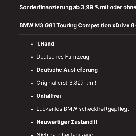
Sonderfinanzierung ab 3,99 % mit oder ohne
BMW M3 G81 Touring Competition xDrive 8-G
1.Hand
Deutsches Fahrzeug
Deutsche Auslieferung
Original erst 8.827 km !!
Unfallfrei
Lückenlos BMW scheckheftgepflegt
Neuwertiger Zustand !!
Nichtraucherfahrzeug