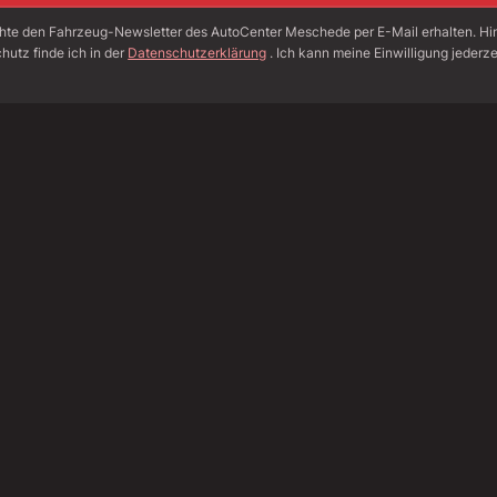
hte den Fahrzeug-Newsletter des AutoCenter Meschede per E-Mail erhalten. H
hutz finde ich in der
Datenschutzerklärung
. Ich kann meine Einwilligung jederze