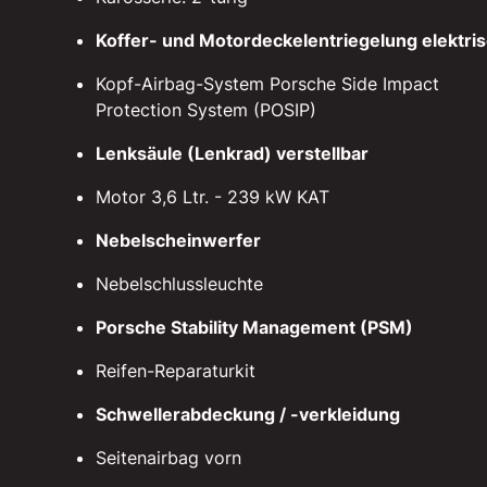
Koffer- und Motordeckelentriegelung elektri
Kopf-Airbag-System Porsche Side Impact
Protection System (POSIP)
Lenksäule (Lenkrad) verstellbar
Motor 3,6 Ltr. - 239 kW KAT
Nebelscheinwerfer
Nebelschlussleuchte
Porsche Stability Management (PSM)
Reifen-Reparaturkit
Schwellerabdeckung / -verkleidung
Seitenairbag vorn