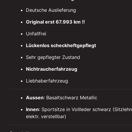
Deutsche Auslieferung
Original erst 67.993 km !!
Unfallfrei
Lückenlos scheckheftgepflegt
Sehr gepflegter Zustand
Nichtraucherfahrzeug
Liebhaberfahrzeug
Aussen
: Basaltschwarz Metallic
Innen
: Sportsitze in Vollleder schwarz (Sitzleh
elektr. verstellbar)