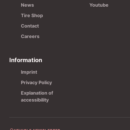
News
Youtube
Tire Shop
Contact
Careers
Information
Imprint
Privacy Policy
Explanation of
accessibility