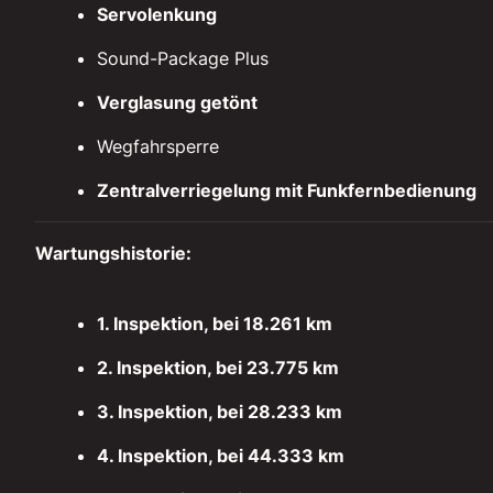
Servolenkung
Sound-Package Plus
Verglasung getönt
Wegfahrsperre
Zentralverriegelung mit Funkfernbedienung
Wartungshistorie:
1. Inspektion, bei 18.261 km
2. Inspektion, bei 23.775 km
3. Inspektion, bei 28.233 km
4. Inspektion, bei 44.333 km