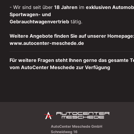
- Wir sind seit über
18 Jahren
im
exklusiven Automobi
Sportwagen- und
Gebrauchtwagenvertrieb
tätig.
Weitere Angebote finden Sie auf unserer Homepage
www.autocenter-meschede.de
Für weitere Fragen steht Ihnen gerne das gesamte 
vom AutoCenter Meschede zur Verfügung
AutoCenter Meschede GmbH
Schneidweg 16