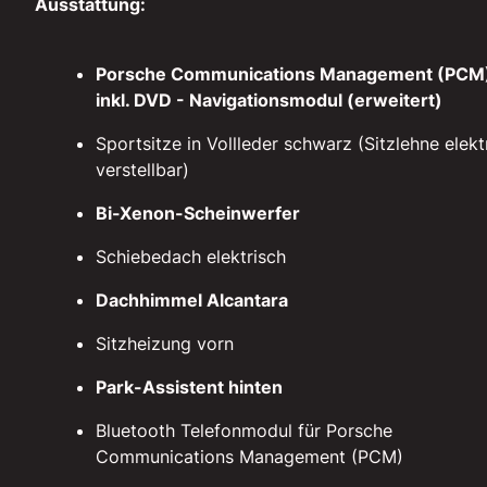
Ausstattung:
Porsche Communications Management (PCM
inkl. DVD - Navigationsmodul (erweitert)
Sportsitze in Vollleder schwarz (Sitzlehne elektr
verstellbar)
Bi-Xenon-Scheinwerfer
Schiebedach elektrisch
Dachhimmel Alcantara
Sitzheizung vorn
Park-Assistent hinten
Bluetooth Telefonmodul für Porsche
Communications Management (PCM)