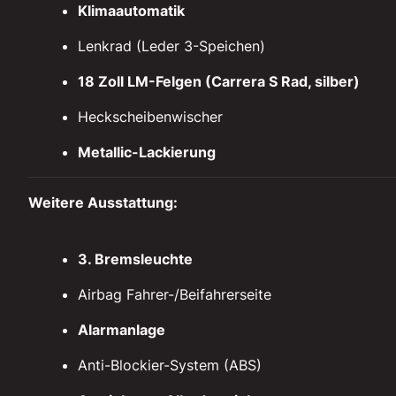
Klimaautomatik
Lenkrad (Leder 3-Speichen)
18 Zoll LM-Felgen (Carrera S Rad, silber)
Heckscheibenwischer
Metallic-Lackierung
Weitere Ausstattung:
3. Bremsleuchte
Airbag Fahrer-/Beifahrerseite
Alarmanlage
Anti-Blockier-System (ABS)