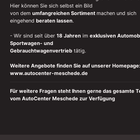
Hier können Sie sich selbst ein Bild
von dem
umfangreichen Sortiment
machen und sich
eingehend
beraten lassen
.
- Wir sind seit über
18 Jahren
im
exklusiven Automobi
Sportwagen- und
Gebrauchtwagenvertrieb
tätig.
Weitere Angebote finden Sie auf unserer Homepage
www.autocenter-meschede.de
Für weitere Fragen steht Ihnen gerne das gesamte 
vom AutoCenter Meschede zur Verfügung