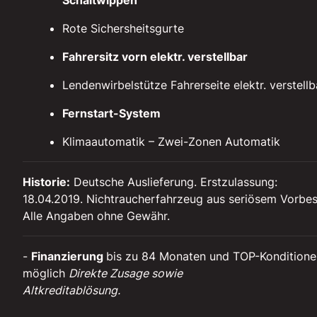
Rote Sichersheitsgurte
Fahrersitz vorn elektr. verstellbar
Lendenwirbelstütze Fahrerseite elektr. verstellb
Fernstart-System
Klimaautomatik – Zwei-Zonen Automatik
Historie:
Deutsche Auslieferung. Erstzulassung:
18.04.2019. Nichtraucherfahrzeug aus seriösem Vorbes
Alle Angaben ohne Gewähr.
-
Finanzierung
bis zu 84 Monaten und TOP-Konditione
möglich
Direkte Zusage sowie
Altkreditablösung.