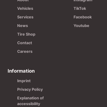
Vehicles
TikTok
Services
Facebook
News
Youtube
Tire Shop
Contact
Careers
Information
Imprint
Privacy Policy
Explanation of
accessibility