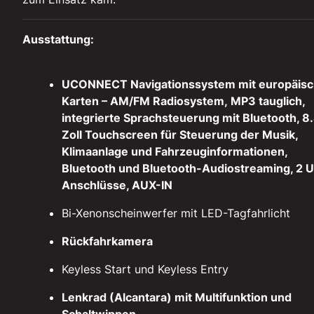
Ausstattung:
UCONNECT Navigationssystem mit europäis
Karten – AM/FM Radiosystem,
MP3 tauglich,
integrierte Sprachsteuerung mit Bluetooth, 8
Zoll Touchscreen für Steuerung der Musik,
Klimaanlage und Fahrzeuginformationen,
Bluetooth und Bluetooth-Audiostreaming, 2 
Anschlüsse, AUX-IN
Bi-Xenonscheinwerfer mit LED-Tagfahrlicht
Rückfahrkamera
Keyless Start und Keyless Entry
Lenkrad (Alcantara) mit Multifunktion und
Schaltwippen