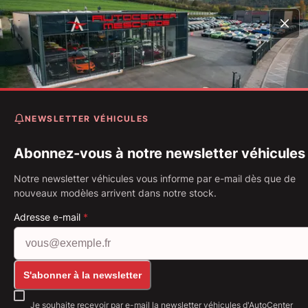
NEWSLETTER VÉHICULES
Abonnez-vous à notre newsletter véhicules
Notre newsletter véhicules vous informe par e-mail dès que de
nouveaux modèles arrivent dans notre stock.
Adresse e-mail
*
S'abonner à la newsletter
Je souhaite recevoir par e-mail la newsletter véhicules d'AutoCenter