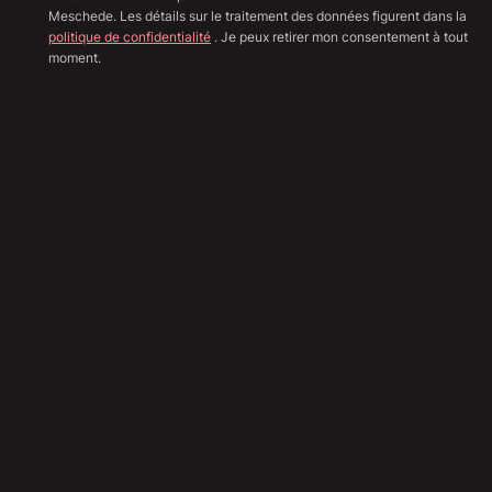
Meschede. Les détails sur le traitement des données figurent dans la
politique de confidentialité
. Je peux retirer mon consentement à tout
moment.