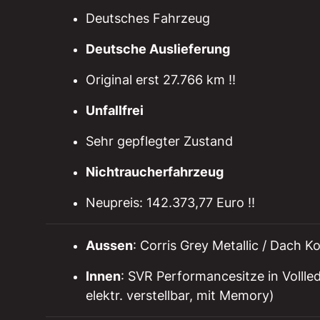
Deutsches Fahrzeug
Deutsche Auslieferung
Original erst 27.766 km !!
Unfallfrei
Sehr gepflegter Zustand
Nichtraucherfahrzeug
Neupreis: 142.373,77 Euro !!
Aussen
: Corris Grey Metallic / Dach 
Innen
: SVR Performancesitze in Vollle
elektr. verstellbar, mit Memory)