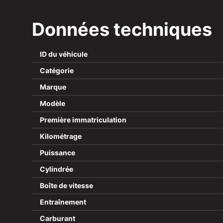
Données techniques
ID du véhicule
Catégorie
Marque
Modèle
Première immatriculation
Kilométrage
Puissance
Cylindrée
Boîte de vitesse
Entraînement
Carburant