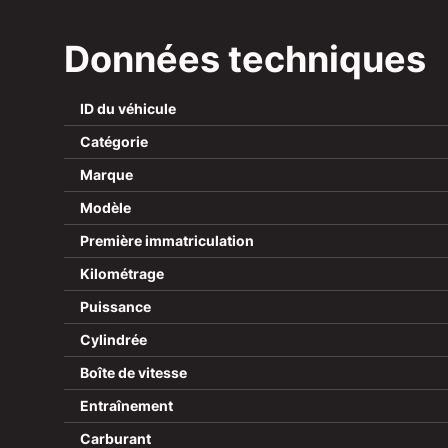
Données techniques
ID du véhicule
Catégorie
Marque
Modèle
Première immatriculation
Kilométrage
Puissance
Cylindrée
Boîte de vitesse
Entraînement
Carburant